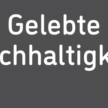
Gelebte
chhaltigk