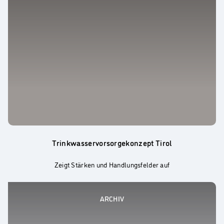
Trinkwasservorsorgekonzept Tirol
Zeigt Stärken und Handlungsfelder auf
ARCHIV