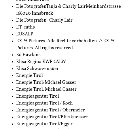
Die FotografenTanja & Charly LairMeinhardstrasse
166020 Innsbruck
Die Fotografen_Charly Lair
ET_mths
EUSALP
EXPA Pictures. Alle Rechte vorbehalten. // EXPA
Pictures. All rigths reserved.
Ed Hawkins
Elisa Regina EWF 2ALW
Elisa Schwarzenauer
Energie Tirol
Energie Tirol/Michael Gasser
Energie Tirol: Michael Gasser
Energieagentur Tirol
Energieagentur Tirol / Koch
Energieagentur Tirol / Obermeier
Energieagentur Tirol/Blitzkneisser
Energieagentur Tirol/Egger