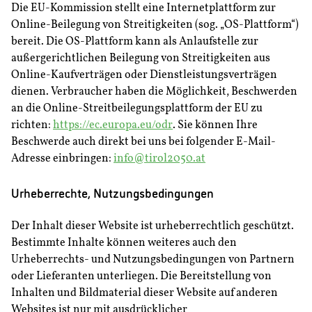
Die EU-Kommission stellt eine Internetplattform zur
Online-Beilegung von Streitigkeiten (sog. „OS-Plattform“)
bereit. Die OS-Plattform kann als Anlaufstelle zur
außergerichtlichen Beilegung von Streitigkeiten aus
Online-Kaufverträgen oder Dienstleistungsverträgen
dienen. Verbraucher haben die Möglichkeit, Beschwerden
an die Online-Streitbeilegungsplattform der EU zu
richten:
https://ec.europa.eu/odr
. Sie können Ihre
Beschwerde auch direkt bei uns bei folgender E-Mail-
Adresse einbringen:
info@tirol2050.at
Urheberrechte, Nutzungsbedingungen
Der Inhalt dieser Website ist urheberrechtlich geschützt.
Bestimmte Inhalte können weiteres auch den
Urheberrechts- und Nutzungsbedingungen von Partnern
oder Lieferanten unterliegen. Die Bereitstellung von
Inhalten und Bildmaterial dieser Website auf anderen
Websites ist nur mit ausdrücklicher