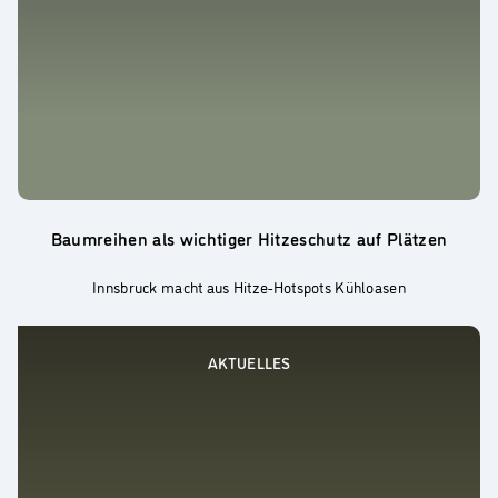
Baumreihen als wichtiger Hitzeschutz auf Plätzen
Innsbruck macht aus Hitze-Hotspots Kühloasen
AKTUELLES