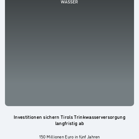
WASSER
Investitionen sichern Tirols Trinkwasserversorgung
langfristig ab
150 Millionen Euro in fünf Jahren