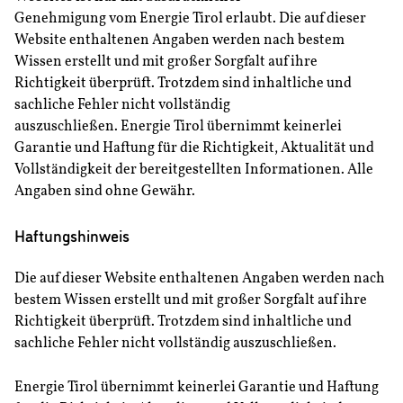
Genehmigung vom Energie Tirol erlaubt. Die auf dieser
Website enthaltenen Angaben werden nach bestem
Wissen erstellt und mit großer Sorgfalt auf ihre
Richtigkeit überprüft. Trotzdem sind inhaltliche und
sachliche Fehler nicht vollständig
auszuschließen. Energie Tirol übernimmt keinerlei
Garantie und Haftung für die Richtigkeit, Aktualität und
Vollständigkeit der bereitgestellten Informationen. Alle
Angaben sind ohne Gewähr.
Haftungshinweis
Die auf dieser Website enthaltenen Angaben werden nach
bestem Wissen erstellt und mit großer Sorgfalt auf ihre
Richtigkeit überprüft. Trotzdem sind inhaltliche und
sachliche Fehler nicht vollständig auszuschließen.
Energie Tirol übernimmt keinerlei Garantie und Haftung