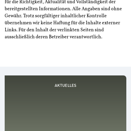
für die Richtigkeit, Aktualität und Vollständigkeit der
bereitgestellten Informationen. Alle Angaben sind ohne
Gewähr. Trotz sorgfältiger inhaltlicher Kontrolle
übernehmen wir keine Haftung für die Inhalte externer
Links. Für den Inhalt der verlinkten Seiten sind
ausschließlich deren Betreiber verantwortlich.
AKTUELLES