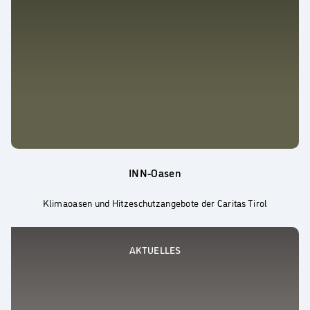
INN-Oasen
Klimaoasen und Hitzeschutzangebote der Caritas Tirol
AKTUELLES