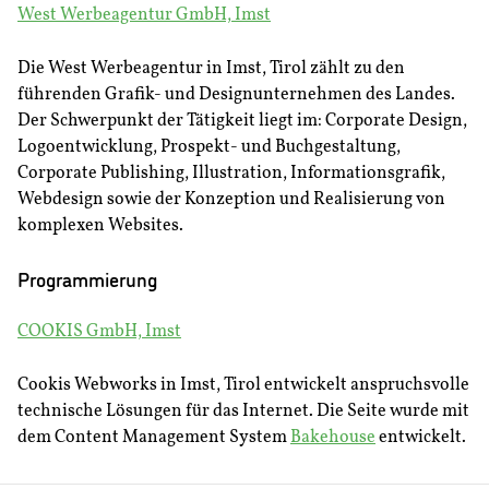
West Werbeagentur GmbH, Imst
Die West Werbeagentur in Imst, Tirol zählt zu den
führenden Grafik- und Designunternehmen des Landes.
Der Schwerpunkt der Tätigkeit liegt im: Corporate Design,
Logoentwicklung, Prospekt- und Buchgestaltung,
Corporate Publishing, Illustration, Informationsgrafik,
Webdesign sowie der Konzeption und Realisierung von
komplexen Websites.
Programmierung
COOKIS GmbH, Imst
Cookis Webworks in Imst, Tirol entwickelt anspruchsvolle
technische Lösungen für das Internet. Die Seite wurde mit
dem Content Management System
Bakehouse
entwickelt.