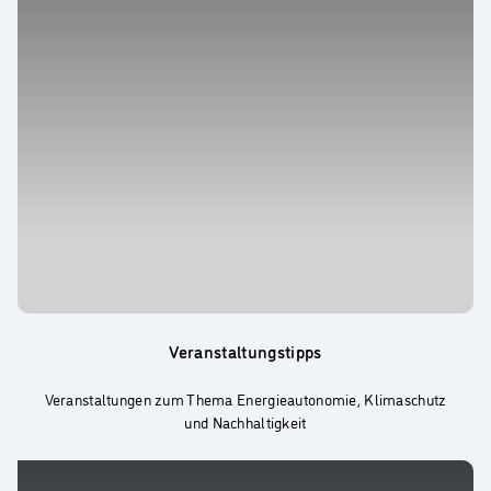
Veranstaltungstipps
Veranstaltungen zum Thema Energieautonomie, Klimaschutz
und Nachhaltigkeit