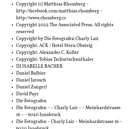
Copyright (c) Matthias Rhomberg –
http://facebook.com/matthias.rhomberg –
http://www.rhomberg.cc
Copyright 2022 The Associated Press. All rights
reserved
Copyright by Die Fotografen Charly Lair
Copyright: ACK / Hotel Stern Obsteig
Copyright: Alexander C. Kofler
Copyright: Tobias Tschurtschenthaler
DI ISABELLE BACHER
Daniel Balbier
Daniel Jarosch
Daniel Zangerl
David Payr
Die Fotografen
Die Fotografen – – Charly Lair – – Meinhardstrasse
16 – – 6020 Innsbruck
Die Fotografen – Charly Lair – Meinhardstrasse 16 –
6020 Innsbruck