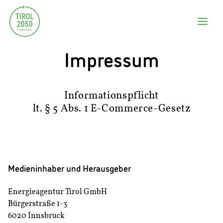
Impressum
Informationspflicht
lt. § 5 Abs. 1 E-Commerce-Gesetz
Medieninhaber und Herausgeber
Energieagentur Tirol GmbH
Bürgerstraße 1-3
6020 Innsbruck