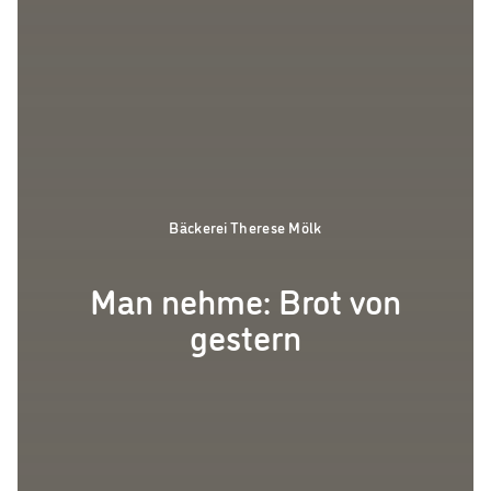
Bäckerei Therese Mölk
Man nehme: Brot von
gestern