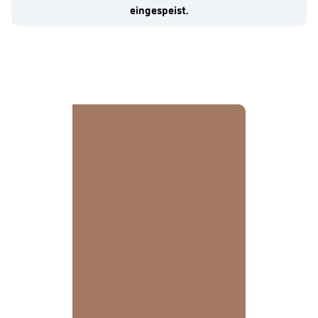
eingespeist.