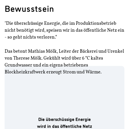
Bewusstsein
"Die überschüssige Energie, die im Produktionsbetrieb
nicht benötigt wird, speisen wir in das öffentliche Netz ein
- so geht nichts verloren.“
Das betont Mathias Mölk, Leiter der Bäckerei und Urenkel
von Therese Mölk. Gekühlt wird über 6 °C kaltes
Grundwasser und ein eigens betriebenes
Blockheizkraftwerk erzeugt Strom und Wärme.
Die überschüssige Energie
wird in das öffentliche Netz