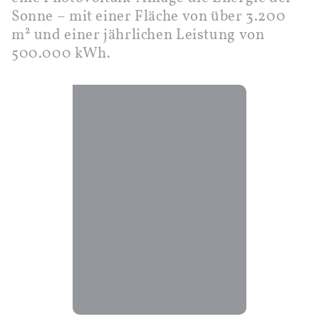
Sonne – mit einer Fläche von über 3.200
m² und einer jährlichen Leistung von
500.000 kWh.