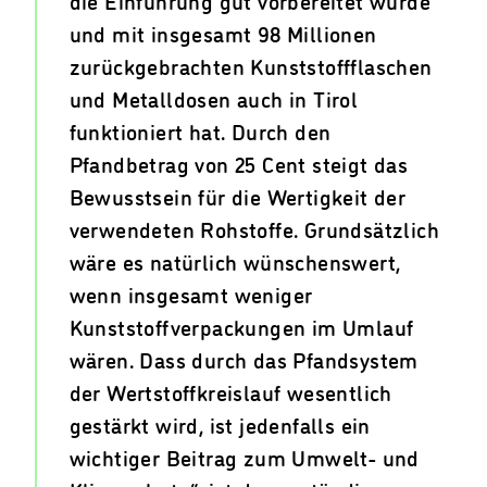
und mit insgesamt 98 Millionen
zurückgebrachten Kunststoffflaschen
und Metalldosen auch in Tirol
funktioniert hat. Durch den
Pfandbetrag von 25 Cent steigt das
Bewusstsein für die Wertigkeit der
verwendeten Rohstoffe. Grundsätzlich
wäre es natürlich wünschenswert,
wenn insgesamt weniger
Kunststoffverpackungen im Umlauf
wären. Dass durch das Pfandsystem
der Wertstoffkreislauf wesentlich
gestärkt wird, ist jedenfalls ein
wichtiger Beitrag zum Umwelt- und