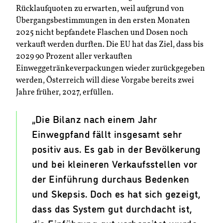
Rücklaufquoten zu erwarten, weil aufgrund von
Übergangsbestimmungen in den ersten Monaten
2025 nicht bepfandete Flaschen und Dosen noch
verkauft werden durften. Die EU hat das Ziel, dass bis
2029 90 Prozent aller verkauften
Einweggetränkeverpackungen wieder zurückgegeben
werden, Österreich will diese Vorgabe bereits zwei
Jahre früher, 2027, erfüllen.
„Die Bilanz nach einem Jahr
Einwegpfand fällt insgesamt sehr
positiv aus. Es gab in der Bevölkerung
und bei kleineren Verkaufsstellen vor
der Einführung durchaus Bedenken
und Skepsis. Doch es hat sich gezeigt,
dass das System gut durchdacht ist,
die Einführung gut vorbereitet wurde