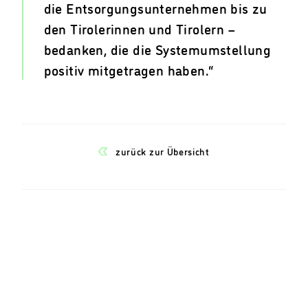
die Entsorgungsunternehmen bis zu
den Tirolerinnen und Tirolern –
bedanken, die die Systemumstellung
positiv mitgetragen haben.“
zurück zur Übersicht
Weitere News von TIROL 2050