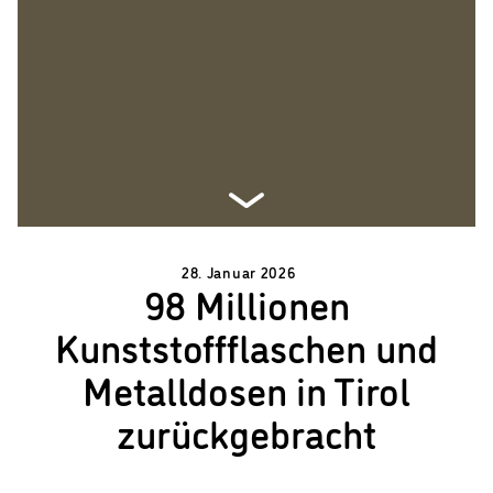
28. Januar 2026
98 Millionen
Kunststoffflaschen und
Metalldosen in Tirol
zurückgebracht