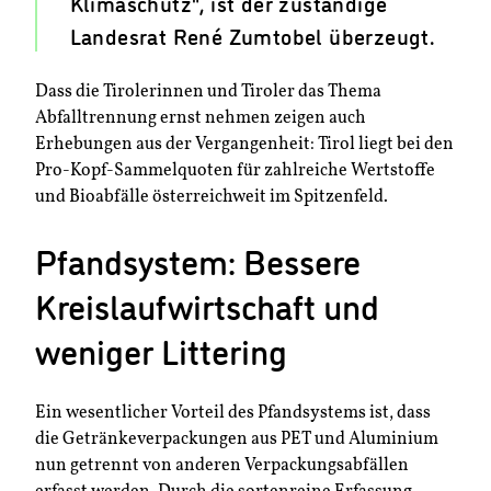
Klimaschutz“, ist der zuständige
Landesrat René Zumtobel überzeugt.
Dass die Tirolerinnen und Tiroler das Thema
Abfalltrennung ernst nehmen zeigen auch
Erhebungen aus der Vergangenheit: Tirol liegt bei den
Pro-Kopf-Sammelquoten für zahlreiche Wertstoffe
und Bioabfälle österreichweit im Spitzenfeld.
Pfandsystem: Bessere
Kreislaufwirtschaft und
weniger Littering
Ein wesentlicher Vorteil des Pfandsystems ist, dass
die Getränkeverpackungen aus PET und Aluminium
nun getrennt von anderen Verpackungsabfällen