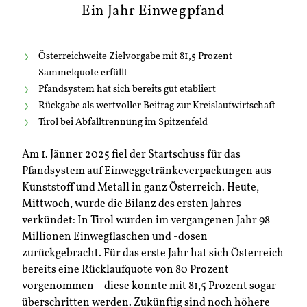
Ein Jahr Einwegpfand
Österreichweite Zielvorgabe mit 81,5 Prozent
Sammelquote erfüllt
Pfandsystem hat sich bereits gut etabliert
Rückgabe als wertvoller Beitrag zur Kreislaufwirtschaft
Tirol bei Abfalltrennung im Spitzenfeld
Am 1. Jänner 2025 fiel der Startschuss für das
Pfandsystem auf Einweggetränkeverpackungen aus
Kunststoff und Metall in ganz Österreich. Heute,
Mittwoch, wurde die Bilanz des ersten Jahres
verkündet: In Tirol wurden im vergangenen Jahr 98
Millionen Einwegflaschen und -dosen
zurückgebracht. Für das erste Jahr hat sich Österreich
bereits eine Rücklaufquote von 80 Prozent
vorgenommen – diese konnte mit 81,5 Prozent sogar
überschritten werden. Zukünftig sind noch höhere