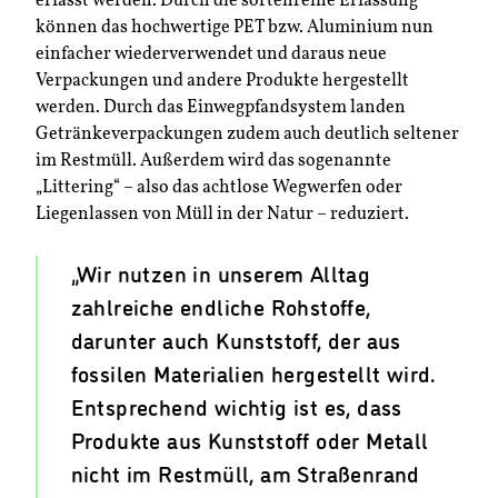
erfasst werden. Durch die sortenreine Erfassung
können das hochwertige PET bzw. Aluminium nun
einfacher wiederverwendet und daraus neue
Verpackungen und andere Produkte hergestellt
werden. Durch das Einwegpfandsystem landen
Getränkeverpackungen zudem auch deutlich seltener
im Restmüll. Außerdem wird das sogenannte
„Littering“ – also das achtlose Wegwerfen oder
Liegenlassen von Müll in der Natur – reduziert.
„Wir nutzen in unserem Alltag
zahlreiche endliche Rohstoffe,
darunter auch Kunststoff, der aus
fossilen Materialien hergestellt wird.
Entsprechend wichtig ist es, dass
Produkte aus Kunststoff oder Metall
nicht im Restmüll, am Straßenrand