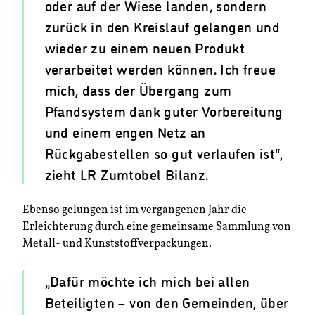
oder auf der Wiese landen, sondern
zurück in den Kreislauf gelangen und
wieder zu einem neuen Produkt
verarbeitet werden können. Ich freue
mich, dass der Übergang zum
Pfandsystem dank guter Vorbereitung
und einem engen Netz an
Rückgabestellen so gut verlaufen ist“,
zieht LR Zumtobel Bilanz.
Ebenso gelungen ist im vergangenen Jahr die
Erleichterung durch eine gemeinsame Sammlung von
Metall- und Kunststoffverpackungen.
„Dafür möchte ich mich bei allen
Beteiligten – von den Gemeinden, über