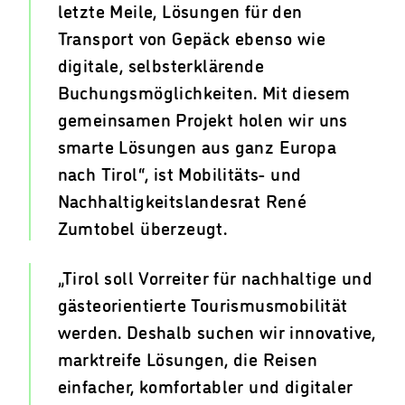
letzte Meile, Lösungen für den
Transport von Gepäck ebenso wie
digitale, selbsterklärende
Buchungsmöglichkeiten. Mit diesem
gemeinsamen Projekt holen wir uns
smarte Lösungen aus ganz Europa
nach Tirol“, ist Mobilitäts- und
Nachhaltigkeitslandesrat René
Zumtobel überzeugt.
„Tirol soll Vorreiter für nachhaltige und
gästeorientierte Tourismusmobilität
werden. Deshalb suchen wir innovative,
marktreife Lösungen, die Reisen
einfacher, komfortabler und digitaler