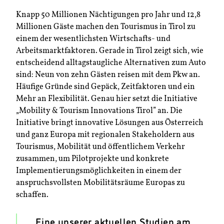
Knapp 50 Millionen Nächtigungen pro Jahr und 12,8
Millionen Gäste machen den Tourismus in Tirol zu
einem der wesentlichsten Wirtschafts- und
Arbeitsmarktfaktoren. Gerade in Tirol zeigt sich, wie
entscheidend alltagstaugliche Alternativen zum Auto
sind: Neun von zehn Gästen reisen mit dem Pkw an.
Häufige Gründe sind Gepäck, Zeitfaktoren und ein
Mehr an Flexibilität. Genau hier setzt die Initiative
„Mobility & Tourism Innovations Tirol” an. Die
Initiative bringt innovative Lösungen aus Österreich
und ganz Europa mit regionalen Stakeholdern aus
Tourismus, Mobilität und öffentlichem Verkehr
zusammen, um Pilotprojekte und konkrete
Implementierungsmöglichkeiten in einem der
anspruchsvollsten Mobilitätsräume Europas zu
schaffen.
„Eine unserer aktuellen Studien am