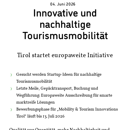
04. Juni 2026
Innovative und
nachhaltige
Tourismusmobilität
Tirol startet europaweite Initiative
Gesucht werden Startup-Ideen für nachhaltige
Tourismusmobilität
Letzte Meile, Gepäcktransport, Buchung und
Wegführung: Europaweite Ausschreibung für smarte
marktreife Lösungen
Bewerbungsphase für „Mobility & Tourism Innovations
Tirol“ läuft bis 13. Juli 2026