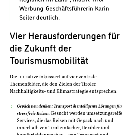
Werbung-Geschäftsführerin Karin
Seiler deutlich.
Vier Herausforderungen für
die Zukunft der
Tourismusmobilität
Die Initiative fokussiert auf vier zentrale
Themenfelder, die den Zielen der Tiroler
Nachhaltigkeits- und Klimastrategie entsprechen:
Gepäck neu denken: Transport & intelligente Lösungen für
Gesucht werden umsetzungsreife
stressfreie Reisen:
Services, die das Reisen mit Gepäck nach und
innerhalb von Tirol einfacher, flexibler und