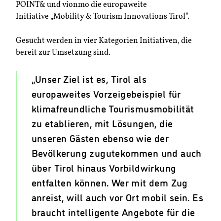
POINT& und vionmo die europaweite
Initiative „Mobility & Tourism Innovations Tirol“.
Gesucht werden in vier Kategorien Initiativen, die
bereit zur Umsetzung sind.
„Unser Ziel ist es, Tirol als
europaweites Vorzeigebeispiel für
klimafreundliche Tourismusmobilität
zu etablieren, mit Lösungen, die
unseren Gästen ebenso wie der
Bevölkerung zugutekommen und auch
über Tirol hinaus Vorbildwirkung
entfalten können. Wer mit dem Zug
anreist, will auch vor Ort mobil sein. Es
braucht intelligente Angebote für die