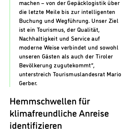
machen – von der Gepäcklogistik über
die letzte Meile bis zur intelligenten
Buchung und Wegführung. Unser Ziel
ist ein Tourismus, der Qualität,
Nachhaltigkeit und Service auf
moderne Weise verbindet und sowohl
unseren Gästen als auch der Tiroler
Bevölkerung zugutekommt“,
unterstreich Tourismuslandesrat Mario
Gerber.
Hemmschwellen für
klimafreundliche Anreise
identifizieren