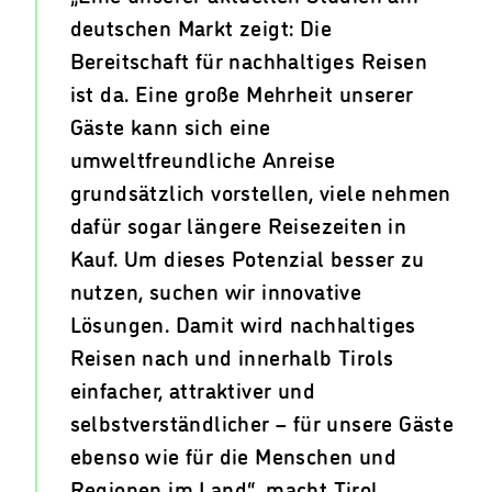
deutschen Markt zeigt: Die
Bereitschaft für nachhaltiges Reisen
ist da. Eine große Mehrheit unserer
Gäste kann sich eine
umweltfreundliche Anreise
grundsätzlich vorstellen, viele nehmen
dafür sogar längere Reisezeiten in
Kauf. Um dieses Potenzial besser zu
nutzen, suchen wir innovative
Lösungen. Damit wird nachhaltiges
Reisen nach und innerhalb Tirols
einfacher, attraktiver und
selbstverständlicher – für unsere Gäste
ebenso wie für die Menschen und
Regionen im Land“, macht Tirol