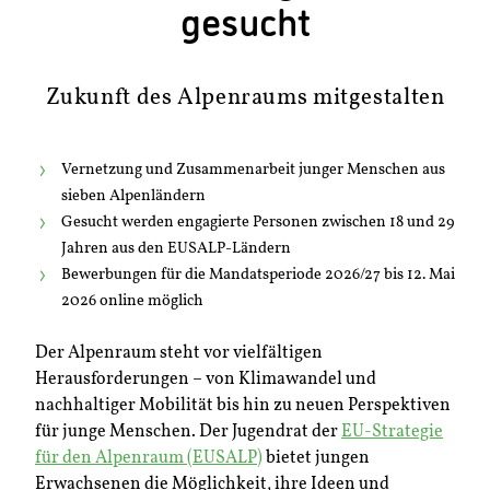
gesucht
Zukunft des Alpenraums mitgestalten
Vernetzung und Zusammenarbeit junger Menschen aus
sieben Alpenländern
Gesucht werden engagierte Personen zwischen 18 und 29
Jahren aus den EUSALP-Ländern
Bewerbungen für die Mandatsperiode 2026/27 bis 12. Mai
2026 online möglich
Der Alpenraum steht vor vielfältigen
Herausforderungen – von Klimawandel und
nachhaltiger Mobilität bis hin zu neuen Perspektiven
für junge Menschen. Der Jugendrat der
EU-Strategie
für den Alpenraum (EUSALP)
bietet jungen
Erwachsenen die Möglichkeit, ihre Ideen und