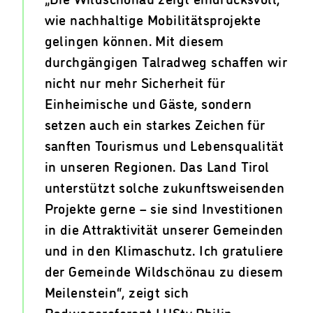
wie nachhaltige Mobilitätsprojekte
gelingen können. Mit diesem
durchgängigen Talradweg schaffen wir
nicht nur mehr Sicherheit für
Einheimische und Gäste, sondern
setzen auch ein starkes Zeichen für
sanften Tourismus und Lebensqualität
in unseren Regionen. Das Land Tirol
unterstützt solche zukunftsweisenden
Projekte gerne – sie sind Investitionen
in die Attraktivität unserer Gemeinden
und in den Klimaschutz. Ich gratuliere
der Gemeinde Wildschönau zu diesem
Meilenstein“, zeigt sich
Radwegereferent LHStv Philip