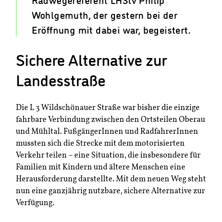
Wohlgemuth, der gestern bei der
Eröffnung mit dabei war, begeistert.
Sichere Alternative zur
Landesstraße
Die L 3 Wildschönauer Straße war bisher die einzige
fahrbare Verbindung zwischen den Ortsteilen Oberau
und Mühltal. FußgängerInnen und RadfahrerInnen
mussten sich die Strecke mit dem motorisierten
Verkehr teilen – eine Situation, die insbesondere für
Familien mit Kindern und ältere Menschen eine
Herausforderung darstellte. Mit dem neuen Weg steht
nun eine ganzjährig nutzbare, sichere Alternative zur
Verfügung.