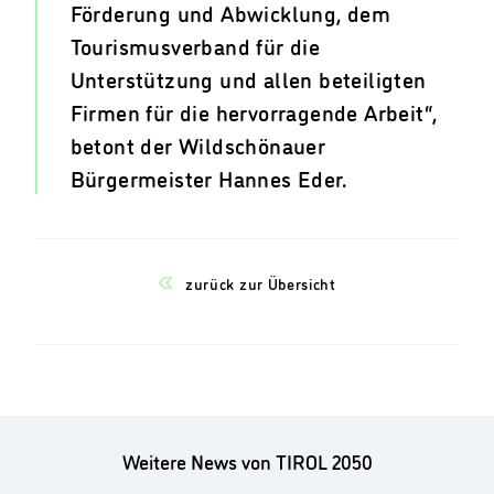
Förderung und Abwicklung, dem
Tourismusverband für die
Unterstützung und allen beteiligten
Firmen für die hervorragende Arbeit“,
betont der Wildschönauer
Bürgermeister Hannes Eder.
zurück zur Übersicht
Weitere News von TIROL 2050