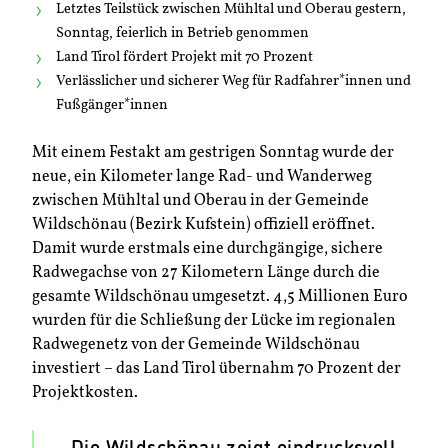
Letztes Teilstück zwischen Mühltal und Oberau gestern,
Sonntag, feierlich in Betrieb genommen
Land Tirol fördert Projekt mit 70 Prozent
Verlässlicher und sicherer Weg für Radfahrer*innen und
Fußgänger*innen
Mit einem Festakt am gestrigen Sonntag wurde der
neue, ein Kilometer lange Rad- und Wanderweg
zwischen Mühltal und Oberau in der Gemeinde
Wildschönau (Bezirk Kufstein) offiziell eröffnet.
Damit wurde erstmals eine durchgängige, sichere
Radwegachse von 27 Kilometern Länge durch die
gesamte Wildschönau umgesetzt. 4,5 Millionen Euro
wurden für die Schließung der Lücke im regionalen
Radwegenetz von der Gemeinde Wildschönau
investiert – das Land Tirol übernahm 70 Prozent der
Projektkosten.
„Die Wildschönau zeigt eindrucksvoll,