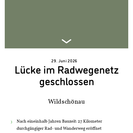
29. Juni 2026
Lücke im Radwegenetz
geschlossen
Wildschönau
Nach eineinhalb Jahren Bauzeit: 27 Kilometer
durchgängiger Rad- und Wanderweg eröffnet