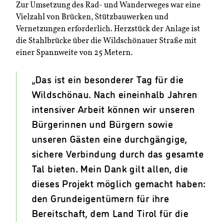
Zur Umsetzung des Rad- und Wanderweges war eine
Vielzahl von Brücken, Stützbauwerken und
Vernetzungen erforderlich. Herzstück der Anlage ist
die Stahlbrücke über die Wildschönauer Straße mit
einer Spannweite von 25 Metern.
„Das ist ein besonderer Tag für die
Wildschönau. Nach eineinhalb Jahren
intensiver Arbeit können wir unseren
Bürgerinnen und Bürgern sowie
unseren Gästen eine durchgängige,
sichere Verbindung durch das gesamte
Tal bieten. Mein Dank gilt allen, die
dieses Projekt möglich gemacht haben:
den Grundeigentümern für ihre
Bereitschaft, dem Land Tirol für die