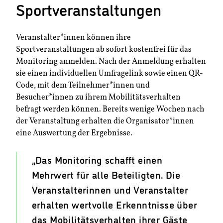
Sportveranstaltungen
Veranstalter*innen können ihre
Sportveranstaltungen ab sofort kostenfrei für das
Monitoring anmelden. Nach der Anmeldung erhalten
sie einen individuellen Umfragelink sowie einen QR-
Code, mit dem Teilnehmer*innen und
Besucher*innen zu ihrem Mobilitätsverhalten
befragt werden können. Bereits wenige Wochen nach
der Veranstaltung erhalten die Organisator*innen
eine Auswertung der Ergebnisse.
„Das Monitoring schafft einen
Mehrwert für alle Beteiligten. Die
Veranstalterinnen und Veranstalter
erhalten wertvolle Erkenntnisse über
das Mobilitätsverhalten ihrer Gäste