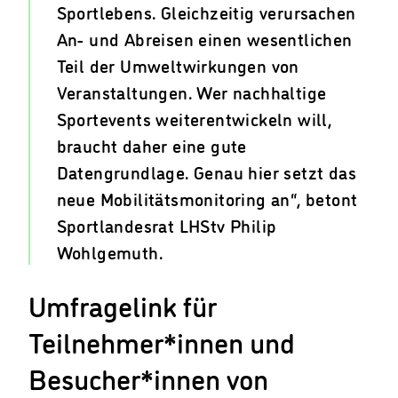
Sportlebens. Gleichzeitig verursachen
An- und Abreisen einen wesentlichen
Teil der Umweltwirkungen von
Veranstaltungen. Wer nachhaltige
Sportevents weiterentwickeln will,
braucht daher eine gute
Datengrundlage. Genau hier setzt das
neue Mobilitätsmonitoring an“, betont
Sportlandesrat LHStv Philip
Wohlgemuth.
Umfragelink für
Teilnehmer*innen und
Besucher*innen von