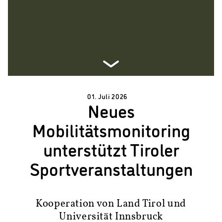
01. Juli 2026
Neues
Mobilitätsmonitoring
unterstützt Tiroler
Sportveranstaltungen
Kooperation von Land Tirol und
Universität Innsbruck