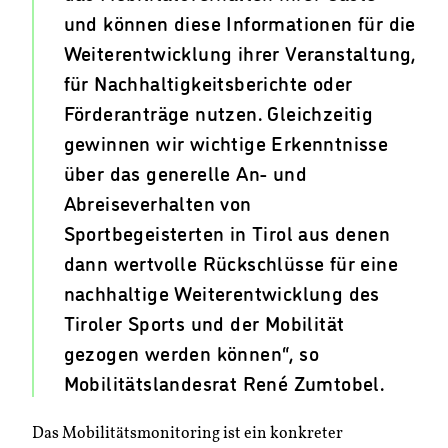
und können diese Informationen für die
Weiterentwicklung ihrer Veranstaltung,
für Nachhaltigkeitsberichte oder
Förderanträge nutzen. Gleichzeitig
gewinnen wir wichtige Erkenntnisse
über das generelle An- und
Abreiseverhalten von
Sportbegeisterten in Tirol aus denen
dann wertvolle Rückschlüsse für eine
nachhaltige Weiterentwicklung des
Tiroler Sports und der Mobilität
gezogen werden können“, so
Mobilitätslandesrat René Zumtobel.
Das Mobilitätsmonitoring ist ein konkreter