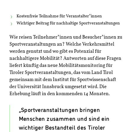
Kostenfreie Teilnahme für Veranstalter
*i
nnen
Wichtiger Beitrag für nachhaltige Sportveranstaltungen
Wie reisen Teilnehmer*innen und Besucher*innen zu
Sportveranstaltungen an? Welche Verkehrsmittel
werden genutzt und wo gibt es Potenzial für
nachhaltigere Mobilität? Antworten auf diese Fragen
liefert künftig das neue Mobilitätsmonitoring für
Tiroler Sportveranstaltungen, das vom Land Tirol
gemeinsam mit dem Institut für Sportwissenschaft
der Universität Innsbruck umgesetzt wird. Die
Erhebung läuft in den kommenden 14 Monaten.
„Sportveranstaltungen bringen
Menschen zusammen und sind ein
wichtiger Bestandteil des Tiroler