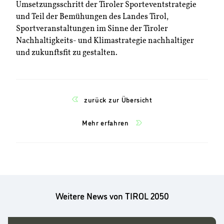
Umsetzungsschritt der Tiroler Sporteventstrategie
und Teil der Bemühungen des Landes Tirol,
Sportveranstaltungen im Sinne der Tiroler
Nachhaltigkeits- und Klimastrategie nachhaltiger
und zukunftsfit zu gestalten.
zurück zur Übersicht
Mehr erfahren
Weitere News von TIROL 2050