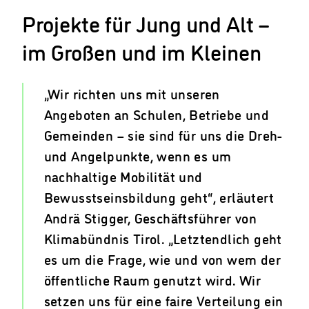
Projekte für Jung und Alt –
im Großen und im Kleinen
„Wir richten uns mit unseren
Angeboten an Schulen, Betriebe und
Gemeinden – sie sind für uns die Dreh-
und Angelpunkte, wenn es um
nachhaltige Mobilität und
Bewusstseinsbildung geht“, erläutert
Andrä Stigger, Geschäftsführer von
Klimabündnis Tirol. „Letztendlich geht
es um die Frage, wie und von wem der
öffentliche Raum genutzt wird. Wir
setzen uns für eine faire Verteilung ein