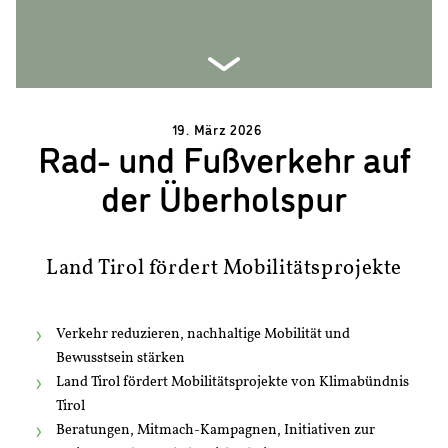
19. März 2026
Rad- und Fußverkehr auf
der Überholspur
Land Tirol fördert Mobilitätsprojekte
Verkehr reduzieren, nachhaltige Mobilität und
Bewusstsein stärken
Land Tirol fördert Mobilitätsprojekte von Klimabündnis
Tirol
Beratungen, Mitmach-Kampagnen, Initiativen zur