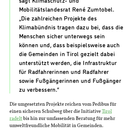
sagt Klimaschutz- und
Mobilitätslandesrat René Zumtobel.
„Die zahlreichen Projekte des
Klimabündnis tragen dazu bei, dass die
Menschen sicher unterwegs sein
können und, dass beispielsweise auch
die Gemeinden in Tirol gezielt dabei
unterstützt werden, die Infrastruktur
für Radfahrerinnen und Radfahrer
sowie Fußgängerinnen und Fußgänger
zu verbessern.“
Die umgesetzten Projekte reichen vom Pedibus für
einen sicheren Schulweg über die Initiative
Tirol
radelt
bis hin zur umfassenden Beratung für mehr
umweltfreundliche Mobilität in Gemeinden.