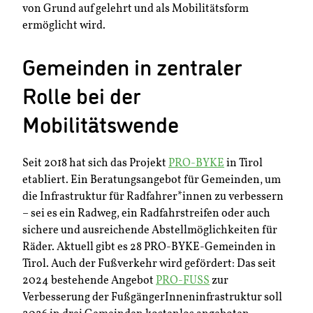
von Grund auf gelehrt und als Mobilitätsform
ermöglicht wird.
Gemeinden in zentraler
Rolle bei der
Mobilitätswende
Seit 2018 hat sich das Projekt
PRO-BYKE
in Tirol
etabliert. Ein Beratungsangebot für Gemeinden, um
die Infrastruktur für Radfahrer*innen zu verbessern
– sei es ein Radweg, ein Radfahrstreifen oder auch
sichere und ausreichende Abstellmöglichkeiten für
Räder. Aktuell gibt es 28 PRO-BYKE-Gemeinden in
Tirol. Auch der Fußverkehr wird gefördert: Das seit
2024 bestehende Angebot
PRO-FUSS
zur
Verbesserung der FußgängerInneninfrastruktur soll