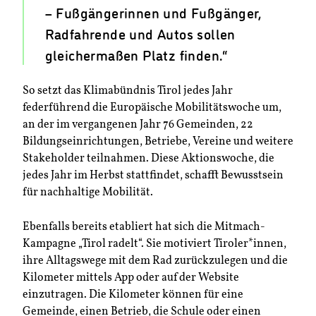
– Fußgängerinnen und Fußgänger,
Radfahrende und Autos sollen
gleichermaßen Platz finden.“
So setzt das Klimabündnis Tirol jedes Jahr
federführend die Europäische Mobilitätswoche um,
an der im vergangenen Jahr 76 Gemeinden, 22
Bildungseinrichtungen, Betriebe, Vereine und weitere
Stakeholder teilnahmen. Diese Aktionswoche, die
jedes Jahr im Herbst stattfindet, schafft Bewusstsein
für nachhaltige Mobilität.
Ebenfalls bereits etabliert hat sich die Mitmach-
Kampagne „Tirol radelt“. Sie motiviert Tiroler*innen,
ihre Alltagswege mit dem Rad zurückzulegen und die
Kilometer mittels App oder auf der Website
einzutragen. Die Kilometer können für eine
Gemeinde, einen Betrieb, die Schule oder einen