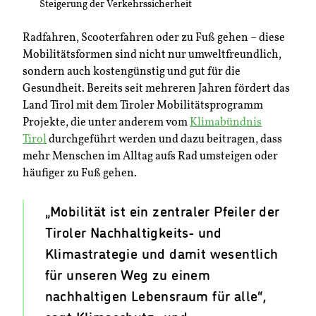
Steigerung der Verkehrssicherheit
Radfahren, Scooterfahren oder zu Fuß gehen – diese
Mobilitätsformen sind nicht nur umweltfreundlich,
sondern auch kostengünstig und gut für die
Gesundheit. Bereits seit mehreren Jahren fördert das
Land Tirol mit dem Tiroler Mobilitätsprogramm
Projekte, die unter anderem vom
Klimabündnis
Tirol
durchgeführt werden und dazu beitragen, dass
mehr Menschen im Alltag aufs Rad umsteigen oder
häufiger zu Fuß gehen.
„Mobilität ist ein zentraler Pfeiler der
Tiroler Nachhaltigkeits- und
Klimastrategie und damit wesentlich
für unseren Weg zu einem
nachhaltigen Lebensraum für alle“,