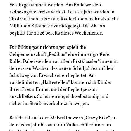
Verein gesammelt werden. Am Ende werden
radbezogene Preise verlost. Letztes Jahr wurden in
Tirol von mehr als 7.000 RadlerInnen mehr als sechs
Millionen Kilometer zurückgelegt. Die Aktion
beginnt für 2026 bereits dieses Wochenende.
Für Bildungseinrichtungen spielt die
Gehgemeinschaft „Pedibus“ eine immer größere
Rolle. Dabei werden vor allem Erstklässler*innen in
den ersten Wochen des neuen Schuljahres auf dem
Schulweg von Erwachsenen begleitet. An
vordefinierten „Haltestellen“ können sich Kinder
ihren FreundInnen und der Begleitperson
anschließen. So lernen sie, sich selbständig und
sicher im Straßenverkehr zu bewegen.
Beliebt ist auch der Malwettbewerb „Crazy Bike“, an
dem jedes Jahr bis zu 1.000 VolksschülerInnen in