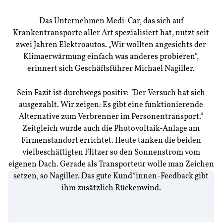
Das Unternehmen Medi-Car, das sich auf
Krankentransporte aller Art spezialisiert hat, nutzt seit
zwei Jahren Elektroautos. „Wir wollten angesichts der
Klimaerwärmung einfach was anderes probieren“,
erinnert sich Geschäftsführer Michael Nagiller.
Sein Fazit ist durchwegs positiv: "Der Versuch hat sich
ausgezahlt. Wir zeigen: Es gibt eine funktionierende
Alternative zum Verbrenner im Personentransport.“
Zeitgleich wurde auch die Photovoltaik-Anlage am
Firmenstandort errichtet. Heute tanken die beiden
vielbeschäftigten Flitzer so den Sonnenstrom vom
eigenen Dach. Gerade als Transporteur wolle man Zeichen
setzen, so Nagiller. Das gute Kund*innen-Feedback gibt
ihm zusätzlich Rückenwind.