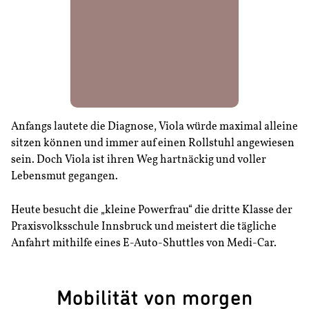
Anfangs lautete die Diagnose, Viola würde maximal alleine
sitzen können und immer auf einen Rollstuhl angewiesen
sein. Doch Viola ist ihren Weg hartnäckig und voller
Lebensmut gegangen.
Heute besucht die „kleine Powerfrau“ die dritte Klasse der
Praxisvolksschule Innsbruck und meistert die tägliche
Anfahrt mithilfe eines E-Auto-Shuttles von Medi-Car.
Mobilität von morgen