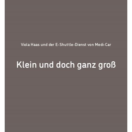
Viola Haas und der E-Shuttle-Dienst von Medi-Car
Klein und doch ganz groß