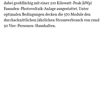
dabei großflächig mit einer 210 Kilowatt-Peak (kWp)
Fassaden-Photovoltaik-Anlage ausgestattet. Unter
optimalen Bedingungen decken die 570 Module den
durchschnittlichen jährlichen Stromverbrauch von rund
50 Vier-Personen-Haushalten.