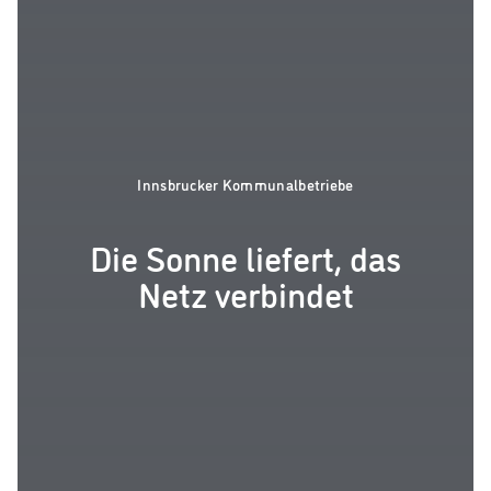
Innsbrucker Kommunalbetriebe
Die Sonne liefert, das
Netz verbindet