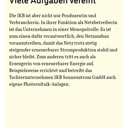
Die IKB ist aber nicht nur Produzentin und
Verbraucherin. In ihrer Funktion als Netzbetreiberin
ist das Unternehmen in einer Monopolrolle: Es ist
zum einen dafür verantwortlich, den Netzausbau
voranzutreiben, damit das Netz trotz stetig
steigender erneuerbarer Stromproduktion stabil und
sicher bleibt. Zum anderen tritt es auch als
Erzeugerin von erneuerbarer Energie auf.
Beispielsweise errichtet und betreibt das
Tochterunternehmen IKB Sonnenstrom GmbH auch
eigene Photovoltaik-Anlagen.