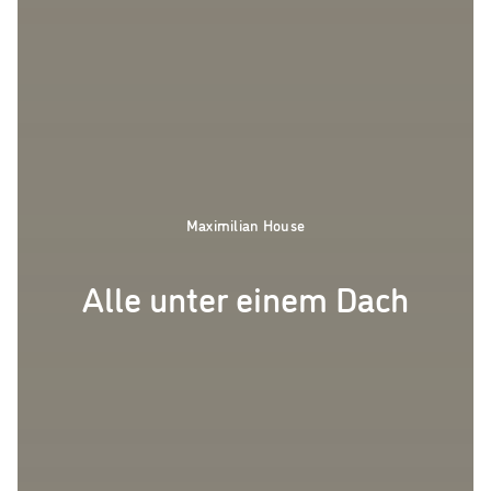
Maximilian House
Alle unter einem Dach