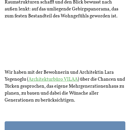
Raumstrukturen schafft und den Blick bewusst nach
außen lenkt: auf das umliegende Gebirgspanorama, das
zum festen Bestandteil des Wohngefühls geworden ist.
Wir haben mit der Bewohnerin und Architektin Lara
Yegenoglu (
Architekturbüro VILAA
) über die Chancen und
Tücken gesprochen, das eigene Mehrgenerationenhaus zu
planen, zu bauen und dabei die Wünsche aller
Generationen zu berücksichtigen.