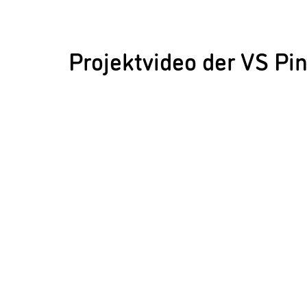
Projektvideo der VS P