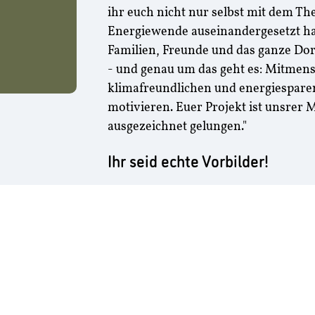
ihr euch nicht nur selbst mit dem T
Energiewende auseinandergesetzt ha
Familien, Freunde und das ganze Dor
- und genau um das geht es: Mitme
klimafreundlichen und energiespar
motivieren. Euer Projekt ist unsrer
ausgezeichnet gelungen."
Ihr seid echte Vorbilder!